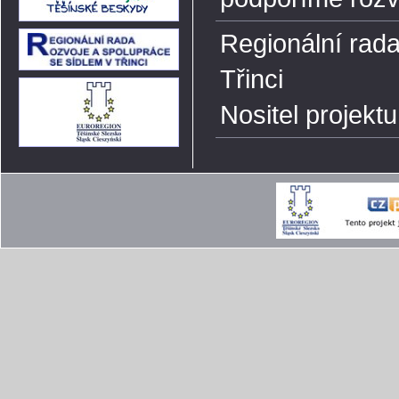
Regionální rada
Třinci
Nositel projektu